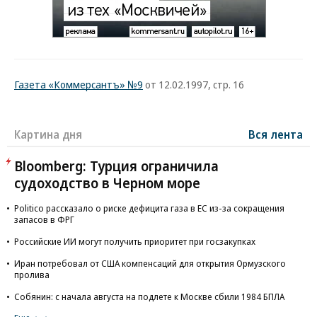
Газета «Коммерсантъ» №9
от 12.02.1997, стр. 16
Картина дня
Вся лента
Bloomberg: Турция ограничила
судоходство в Черном море
Politico рассказало о риске дефицита газа в ЕС из-за сокращения
запасов в ФРГ
Российские ИИ могут получить приоритет при госзакупках
Иран потребовал от США компенсаций для открытия Ормузского
пролива
Собянин: с начала августа на подлете к Москве сбили 1984 БПЛА