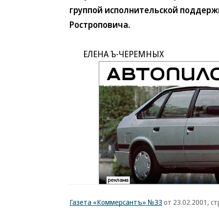
группой исполнительской поддержк
Ростроповича.
ЕЛЕНА Ъ-ЧЕРЕМНЫХ
Газета «Коммерсантъ» №33
от 23.02.2001, ст