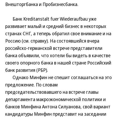
Внешторгбанка и Пробизнесбанка.
Банк Kreditanstalt fuer Wiederaufbau уже
развивает малый и средний бизнес в некоторых
странах СНГ, а теперь обратил свое внимание и на
Россию (см. справку). На состоявшейся вчера
российско-германской встрече представители
банка объявили, что хотели бы видеть в качестве
своего опорного банка в нашей стране Российский
банк развития (РБР).
Однако Минфин не спешит соглашаться на это
предложение. По словам
председательствовавшего на встрече главы
департамента макроэкономической политики и
банков Минфина Антона Силуанова, свой вариант
кандидатуры Минфин представит на заседании