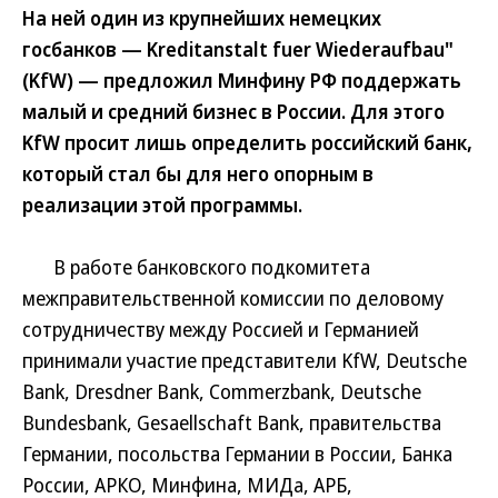
На ней один из крупнейших немецких
госбанков — Kreditanstalt fuer Wiederaufbau"
(KfW) — предложил Минфину РФ поддержать
малый и средний бизнес в России. Для этого
KfW просит лишь определить российский банк,
который стал бы для него опорным в
реализации этой программы.
В работе банковского подкомитета
межправительственной комиссии по деловому
сотрудничеству между Россией и Германией
принимали участие представители KfW, Deutsche
Bank, Dresdner Bank, Commerzbank, Deutsche
Bundesbank, Gesaellschaft Bank, правительства
Германии, посольства Германии в России, Банка
России, АРКО, Минфина, МИДа, АРБ,