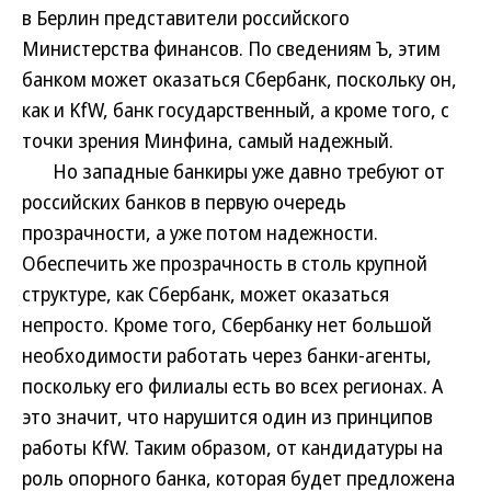
в Берлин представители российского
Министерства финансов. По сведениям Ъ, этим
банком может оказаться Сбербанк, поскольку он,
как и KfW, банк государственный, а кроме того, с
точки зрения Минфина, самый надежный.
Но западные банкиры уже давно требуют от
российских банков в первую очередь
прозрачности, а уже потом надежности.
Обеспечить же прозрачность в столь крупной
структуре, как Сбербанк, может оказаться
непросто. Кроме того, Сбербанку нет большой
необходимости работать через банки-агенты,
поскольку его филиалы есть во всех регионах. А
это значит, что нарушится один из принципов
работы KfW. Таким образом, от кандидатуры на
роль опорного банка, которая будет предложена