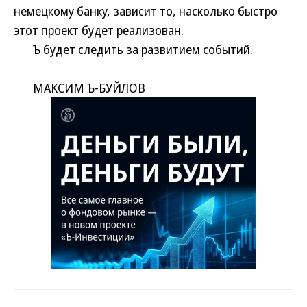
немецкому банку, зависит то, насколько быстро
этот проект будет реализован.
Ъ будет следить за развитием событий.
МАКСИМ Ъ-БУЙЛОВ