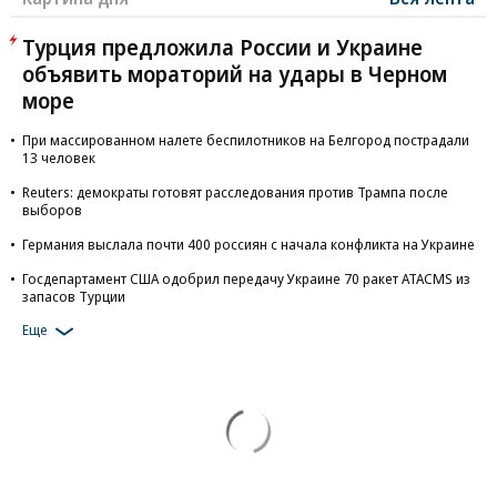
Турция предложила России и Украине
объявить мораторий на удары в Черном
море
При массированном налете беспилотников на Белгород пострадали
13 человек
Reuters: демократы готовят расследования против Трампа после
выборов
Германия выслала почти 400 россиян с начала конфликта на Украине
Госдепартамент США одобрил передачу Украине 70 ракет ATACMS из
запасов Турции
Еще