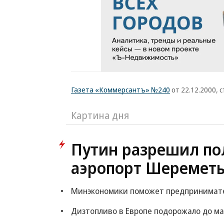
Газета «Коммерсантъ» №240
от 22.12.2000, с
Картина дня
Путин разрешил по
аэропорт Шереметь
Минэкономики поможет предпринимателя
Дизтопливо в Европе подорожало до ма