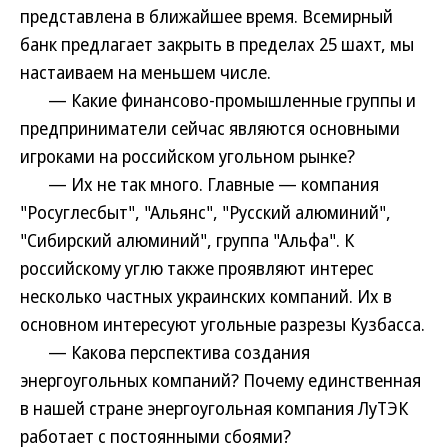
представлена в ближайшее время. Всемирный
банк предлагает закрыть в пределах 25 шахт, мы
настаиваем на меньшем числе.
— Какие финансово-промышленные группы и
предприниматели сейчас являются основными
игроками на российском угольном рынке?
— Их не так много. Главные — компания
"Росуглесбыт", "Альянс", "Русский алюминий",
"Сибирский алюминий", группа "Альфа". К
российскому углю также проявляют интерес
несколько частных украинских компаний. Их в
основном интересуют угольные разрезы Кузбасса.
— Какова перспектива создания
энергоугольных компаний? Почему единственная
в нашей стране энергоугольная компания ЛуТЭК
работает с постоянными сбоями?