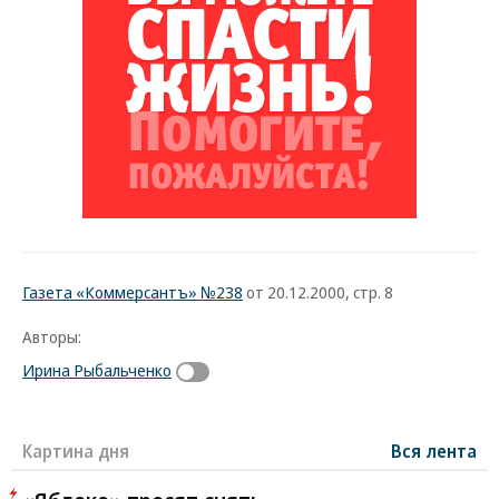
Газета «Коммерсантъ» №238
от 20.12.2000, стр. 8
Авторы:
Ирина Рыбальченко
Картина дня
Вся лента