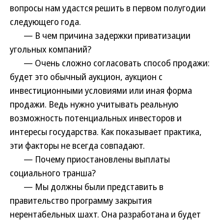
вопросы нам удастся решить в первом полугодии
следующего года.
— В чем причина задержки приватизации
угольных компаний?
— Очень сложно согласовать способ продажи:
будет это обычный аукцион, аукцион с
инвестиционными условиями или иная форма
продажи. Ведь нужно учитывать реальную
возможность потенциальных инвесторов и
интересы государства. Как показывает практика,
эти факторы не всегда совпадают.
— Почему приостановлены выплаты
социального транша?
— Мы должны были представить в
правительство программу закрытия
нерентабельных шахт. Она разработана и будет