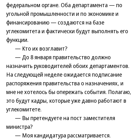
федеральном органе. Оба департамента — по
угольной промышленности и по экономике и
финансированию — создаются на базе
углекомитета и фактически будут выполнять его
функции.
— Кто их возглавит?
— До 8 января правительство должно
назначить руководителей обоих департаментов.
На следующей неделе ожидается подписание
распоряжения правительства о назначениях, и
мне не хотелось бы опережать события. Полагаю,
это будут кадры, которые уже давно работают в
углекомитете.
— Вы претендуете на пост заместителя
министра?
— Моя кандидатура рассматривается.