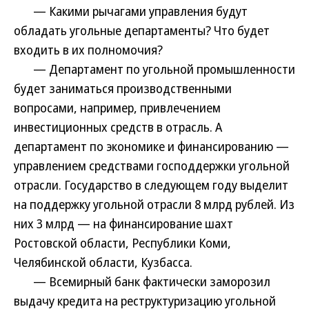
— Какими рычагами управления будут
обладать угольные департаменты? Что будет
входить в их полномочия?
— Департамент по угольной промышленности
будет заниматься производственными
вопросами, например, привлечением
инвестиционных средств в отрасль. А
департамент по экономике и финансированию —
управлением средствами господдержки угольной
отрасли. Государство в следующем году выделит
на поддержку угольной отрасли 8 млрд рублей. Из
них 3 млрд — на финансирование шахт
Ростовской области, Республики Коми,
Челябинской области, Кузбасса.
— Всемирный банк фактически заморозил
выдачу кредита на реструктуризацию угольной