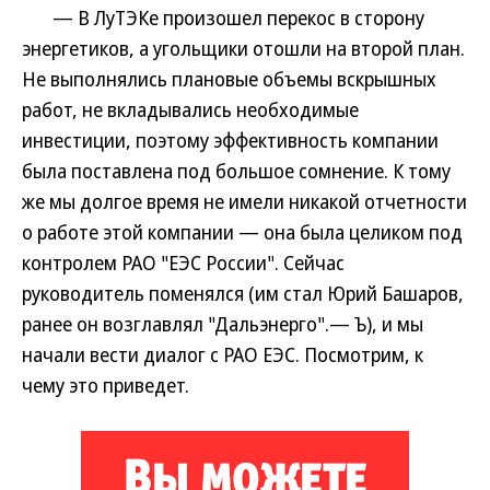
— В ЛуТЭКе произошел перекос в сторону
энергетиков, а угольщики отошли на второй план.
Не выполнялись плановые объемы вскрышных
работ, не вкладывались необходимые
инвестиции, поэтому эффективность компании
была поставлена под большое сомнение. К тому
же мы долгое время не имели никакой отчетности
о работе этой компании — она была целиком под
контролем РАО "ЕЭС России". Сейчас
руководитель поменялся (им стал Юрий Башаров,
ранее он возглавлял "Дальэнерго".— Ъ), и мы
начали вести диалог с РАО ЕЭС. Посмотрим, к
чему это приведет.