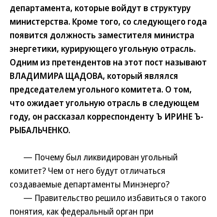
департамента, которые войдут в структуру
министерства. Кроме того, со следующего года
появится должность заместителя министра
энергетики, курирующего угольную отрасль.
Одним из претендентов на этот пост называют
ВЛАДИМИРА ЩАДОВА, который являлся
председателем угольного комитета. О том,
что ожидает угольную отрасль в следующем
году, он рассказал корреспонденту Ъ ИРИНЕ Ъ-
РЫБАЛЬЧЕНКО.
— Почему был ликвидирован угольный
комитет? Чем от него будут отличаться
создаваемые департаменты Минэнерго?
— Правительство решило избавиться о такого
понятия, как федеральный орган при