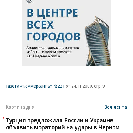
Газета «Коммерсантъ» №221
от 24.11.2000, стр. 9
Картина дня
Вся лента
Турция предложила России и Украине
объявить мораторий на удары в Черном