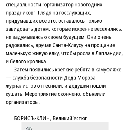
специальности "организатор новогодних
праздников". Глядя на госслужащих,
придумавших все это, оставалось только
завидовать детям, которые искренне веселились,
не задумываясь о своем будущем. Они очень
радовались, вручая Санта-Клаусу на прощание
маленькую живую елку, чтобы росла в Лапландии,
и белого кролика.
Затем появились крепкие ребята в камуфляже
— служба безопасности Деда Мороза,
журналистов оттеснили, и дедушки пошли
кушать. Мероприятие окончено, объявили
организаторы.
БОРИС Ъ-КЛИН, Великий Устюг