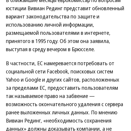
В ближайшие месяцы еврокомиссар по вопросам
юстиции Вивиан Рединг представит обновленный
вариант законодательства по защите и
использованию личной информации,
размещаемой пользователями в интернете,
принятого в 1995 году. Об этом она заявила,
выступая в среду вечером в Брюсселе.
В частности, ЕС намеревается потребовать от
социальной сети Facebook, поисковых систем
Yahoo и Google и других сайтов, расположенных
за пределами ЕС, предоставить пользователям
так называемое право на забвение —
возможность окончательного удаления с сервера
ранее выложенных личных данных. По мнению
Вивиан Рединг, «необходимость сохранения
данных» должны доказывать компании, а не