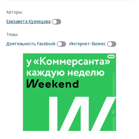
Авторы:
Елизавета Кузнецова
Темы:
Деятельность Facebook
Интернет-бизнес