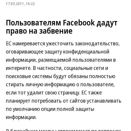
17.03.2011, 16:22
Пользователям Facebook дадут
право на забвение
ЕС намеревается ужесточить законодательство,
оговаривающее защиту конфиденциальной
информации, размещаемой пользователями в
интернете. В частности, социальные сети и
поисковые системы будут обязаны полностью
стирать личную информацию о пользователе,
если тот удалит свою страницу. ЕС также
планирует потребовать от сайтов устанавливать
по умолчанию опции полной защиты
информации.