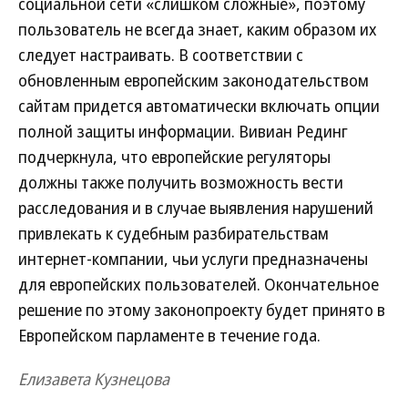
социальной сети «слишком сложные», поэтому
пользователь не всегда знает, каким образом их
следует настраивать. В соответствии с
обновленным европейским законодательством
сайтам придется автоматически включать опции
полной защиты информации. Вивиан Рединг
подчеркнула, что европейские регуляторы
должны также получить возможность вести
расследования и в случае выявления нарушений
привлекать к судебным разбирательствам
интернет-компании, чьи услуги предназначены
для европейских пользователей. Окончательное
решение по этому законопроекту будет принято в
Европейском парламенте в течение года.
Елизавета Кузнецова