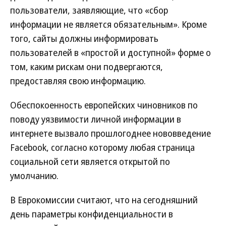
пользователи, заявляющие, что «сбор
информации не является обязательным». Кроме
того, сайты должны информировать
пользователей в «простой и доступной» форме о
том, каким рискам они подвергаются,
предоставляя свою информацию.
Обеспокоенность европейских чиновников по
поводу уязвимости личной информации в
интернете вызвало прошлогоднее нововведение
Facebook, согласно которому любая страница
социальной сети является открытой по
умолчанию.
В Еврокомиссии считают, что на сегодняшний
день параметры конфиденциальности в