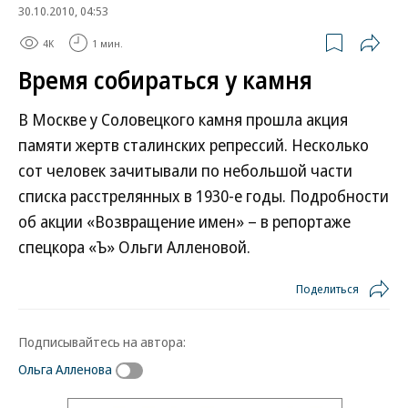
30.10.2010, 04:53
4K
1 мин.
Время собираться у камня
В Москве у Соловецкого камня прошла акция
памяти жертв сталинских репрессий. Несколько
сот человек зачитывали по небольшой части
списка расстрелянных в 1930-е годы. Подробности
об акции «Возвращение имен» – в репортаже
спецкора «Ъ» Ольги Алленовой.
Поделиться
Подписывайтесь на автора:
Ольга Алленова