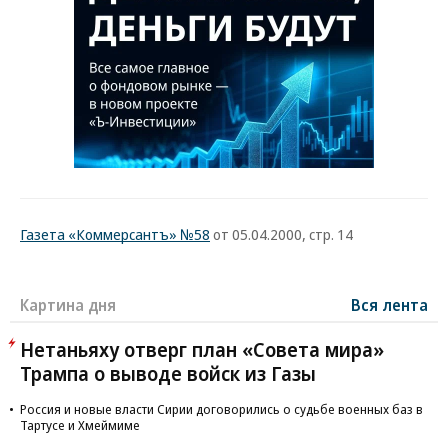
Газета «Коммерсантъ» №58
от 05.04.2000, стр. 14
Картина дня
Вся лента
Нетаньяху отверг план «Совета мира»
Трампа о выводе войск из Газы
Россия и новые власти Сирии договорились о судьбе военных баз в
Тартусе и Хмеймиме