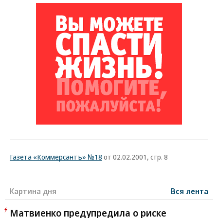
Газета «Коммерсантъ» №18
от 02.02.2001, стр. 8
Картина дня
Вся лента
Матвиенко предупредила о риске