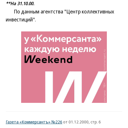
**На 31.10.00.
По данным агентства "Центр коллективных
инвестиций".
Газета «Коммерсантъ» №226
от 01.12.2000, стр. 6