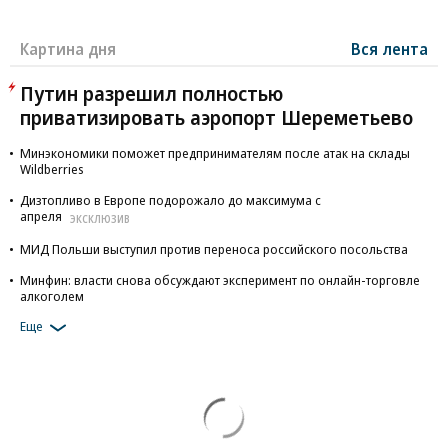
Картина дня
Вся лента
Путин разрешил полностью
приватизировать аэропорт Шереметьево
Минэкономики поможет предпринимателям после атак на склады
Wildberries
Дизтопливо в Европе подорожало до максимума с
апреля
ЭКСКЛЮЗИВ
МИД Польши выступил против переноса российского посольства
Минфин: власти снова обсуждают эксперимент по онлайн-торговле
алкоголем
Еще