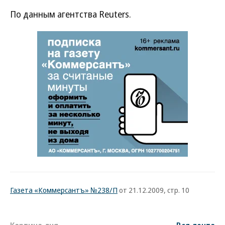
По данным агентства Reuters.
Газета «Коммерсантъ» №238/П
от 21.12.2009, стр. 10