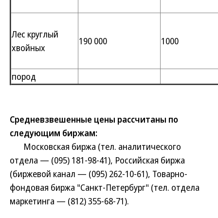
Лес круглый
190 000
1000
хвойных
пород
Средневзвешенные цены рассчитаны по
следующим биржам:
Московская биржа (тел. аналитического
отдела — (095) 181-98-41), Российская биржа
(биржевой канал — (095) 262-10-61), Товарно-
фондовая биржа "Санкт-Петербург" (тел. отдела
маркетинга — (812) 355-68-71).