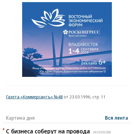
Газета «Коммерсантъ» №48
от 23.03.1996, стр. 11
Картина дня
Вся лента
С бизнеса соберут на провода
ЭКСКЛЮЗИВ