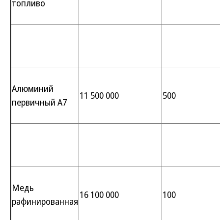
топливо
Алюминий
11 500 000
500
первичный А7
Медь
16 100 000
100
рафинированная