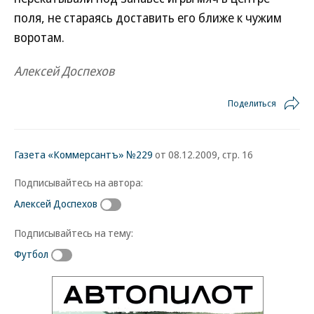
поля, не стараясь доставить его ближе к чужим
воротам.
Алексей Доспехов
Поделиться
Газета «Коммерсантъ» №229
от 08.12.2009, стр. 16
Подписывайтесь на автора:
Алексей Доспехов
Подписывайтесь на тему:
Футбол