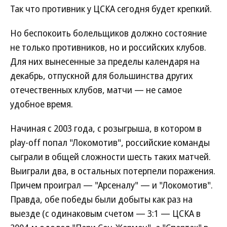
Так что противник у ЦСКА сегодня будет крепкий.
Но беспокоить болельщиков должно состояние
не только противников, но и российских клубов.
Для них вынесенные за пределы календаря на
декабрь, отпускной для большинства других
отечественных клубов, матчи — не самое
удобное время.
Начиная с 2003 года, с розыгрыша, в котором в
play-off попал "Локомотив", российские команды
сыграли в общей сложности шесть таких матчей.
Выиграли два, в остальных потерпели поражения.
Причем проиграл — "Арсеналу" — и "Локомотив".
Правда, обе победы были добыты как раз на
выезде (с одинаковым счетом — 3:1 — ЦСКА в