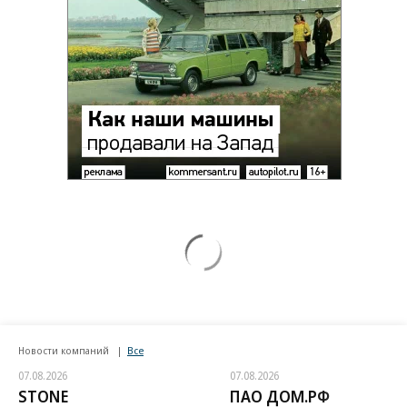
Новости компаний
Все
07.08.2026
07.08.2026
STONE
ПАО ДОМ.РФ