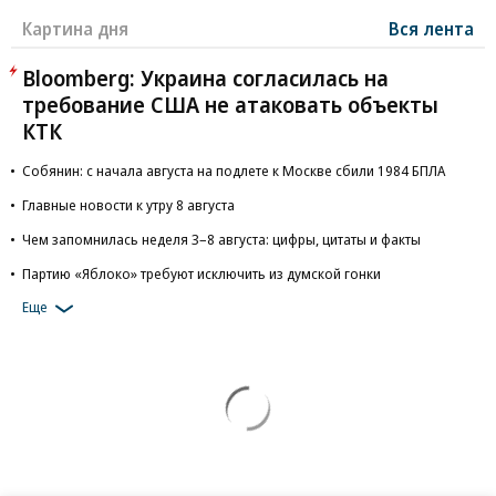
Картина дня
Вся лента
Bloomberg: Украина согласилась на
требование США не атаковать объекты
КТК
Собянин: с начала августа на подлете к Москве сбили 1984 БПЛА
Главные новости к утру 8 августа
Чем запомнилась неделя 3–8 августа: цифры, цитаты и факты
Партию «Яблоко» требуют исключить из думской гонки
Еще