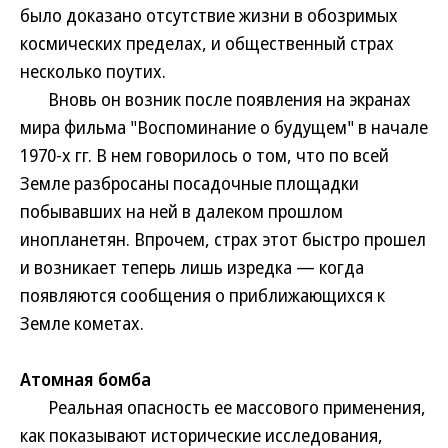
было доказано отсутствие жизни в обозримых
космических пределах, и общественный страх
несколько поутих.
Вновь он возник после появления на экранах
мира фильма "Воспоминание о будущем" в начале
1970-х гг. В нем говорилось о том, что по всей
Земле разбросаны посадочные площадки
побывавших на ней в далеком прошлом
инопланетян. Впрочем, страх этот быстро прошел
и возникает теперь лишь изредка — когда
появляются сообщения о приближающихся к
Земле кометах.
Атомная бомба
Реальная опасность ее массового применения,
как показывают исторические исследования,