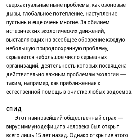
сверхактуальные ныне проблемы, как озоновые
дыры, глобальное потепление, наступление
пустынь и еще очень многие. За обилием
истерических экологических движений,
выставляющих на всеобщее обозрение каждую
небольшую природоохранную проблему,
скрывается небольшое число серьезных
организаций, деятельность которых посвящена
действительно важным проблемам экологии —
таким, например, как приближенная к
естественной помощь в очистке любых водоемов.
СПИД
Этот наиновейший общественный страх —
вирус иммунодефицита человека был открыт
всего лишь 15 лет назад. Однако открытие этого