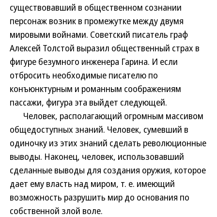
существовавший в общественном сознании
персонаж возник в промежутке между двумя
мировыми войнами. Советский писатель граф
Алексей Толстой выразил общественный страх в
фигуре безумного инженера Гарина. И если
отбросить необходимые писателю по
конъюнктурным и романным соображениям
пассажи, фигура эта выйдет следующей.
Человек, располагающий огромным массивом
общедоступных знаний. Человек, сумевший в
одиночку из этих знаний сделать революционные
выводы. Наконец, человек, использовавший
сделанные выводы для создания оружия, которое
дает ему власть над миром, т. е. имеющий
возможность разрушить мир до основания по
собственной злой воле.