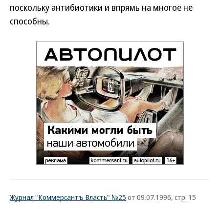
поскольку антибиотики и впрямь на многое не
способны.
Журнал "Коммерсантъ Власть" №25
от 09.07.1996, стр. 15