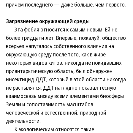
причем последнего — даже больше, чем первого.
Загрязнение окружающей среды
Эта фобия относится к самым новым. Ей не
более тридцати лет. Впервые, пожалуй, общество
всерьез напугалось собственного влияния на
окружающую среду после того, как в жире
некоторых видов китов, никогда не покидавших
приантарктическую область, был обнаружен
инсектицид ДДТ, который в этой области никогда
не распылялся. ДДТ наглядно показал тесную
взаимосвязь между всеми элементами биосферы
Земли и сопоставимость масштабов
человеческой и естественной, природной
деятельности.
К экологическим относятся такие