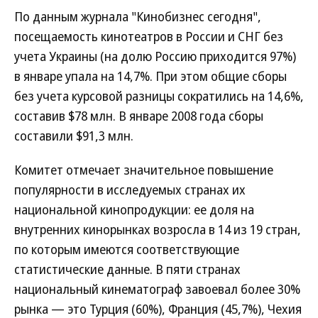
По данным журнала "Кинобизнес сегодня",
посещаемость кинотеатров в России и СНГ без
учета Украины (на долю Россию приходится 97%)
в январе упала на 14,7%. При этом общие сборы
без учета курсовой разницы сократились на 14,6%,
составив $78 млн. В январе 2008 года сборы
составили $91,3 млн.
Комитет отмечает значительное повышение
популярности в исследуемых странах их
национальной кинопродукции: ее доля на
внутренних кинорынках возросла в 14 из 19 стран,
по которым имеются соответствующие
статистические данные. В пяти странах
национальный кинематограф завоевал более 30%
рынка — это Турция (60%), Франция (45,7%), Чехия