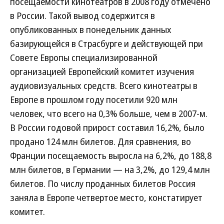
посещаемости кинотеатров в 2008 году отмечено
в России. Такой вывод содержится в
опубликованных в понедельник данных
базирующейся в Страсбурге и действующей при
Совете Европы специализированной
организацией Европейский комитет изучения
аудиовизуальных средств. Всего кинотеатры в
Европе в прошлом году посетили 920 млн
человек, что всего на 0,3% больше, чем в 2007-м.
В России годовой прирост составил 16,2%, было
продано 124 млн билетов. Для сравнения, во
Франции посещаемость выросла на 6,2%, до 188,8
млн билетов, в Германии — на 3,2%, до 129,4 млн
билетов. По числу проданных билетов Россия
заняла в Европе четвертое место, констатирует
комитет.