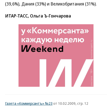
(39,6%), Дания (33%) и Великобритания (31%).
ИТАР-ТАСС, Ольга Ъ-Гончарова
Газета «Коммерсантъ» №23
от 10.02.2009, стр. 12