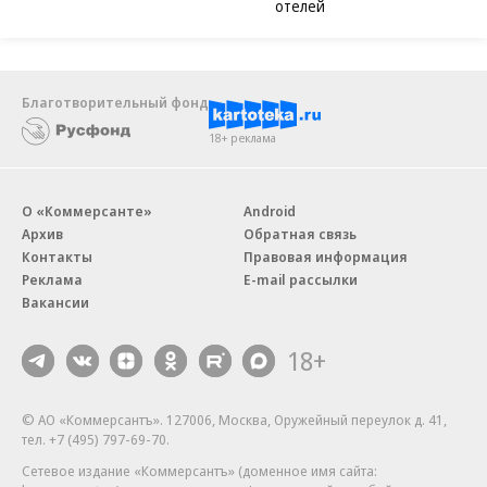
отелей
Благотворительный фонд
18+ реклама
О «Коммерсанте»
Android
Архив
Обратная связь
Контакты
Правовая информация
Реклама
E-mail рассылки
Вакансии
18+
© АО «Коммерсантъ». 127006, Москва, Оружейный переулок д. 41,
тел. +7 (495) 797-69-70.
Сетевое издание «Коммерсантъ» (доменное имя сайта: