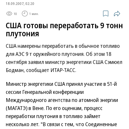
18.09.2007, 02:20
10
1 мин.
США готовы переработать 9 тонн
плутония
США намерены переработать в обычное топливо
для АЭС 9 т оружейного плутония. Об этом 18
сентября заявил министр энергетики США Сэмюел
Бодман, сообщает ИТАР-ТАСС.
Министр энергетики США принял участие в 51-й
сессии Генеральной конференции
Международного агентства по атомной энергии
(МАГАТЭ) в Вене. По его оценкам, процесс
переработки плутония в топливо займет
несколько лет. "В связи с тем, что Соединенные