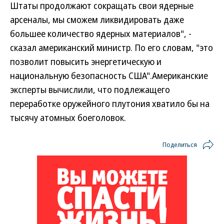
Штаты продолжают сокращать свои ядерные
арсеналы, мы сможем ликвидировать даже
большее количество ядерных материалов", -
сказал американский министр. По его словам, "это
позволит повысить энергетическую и
национальную безопасность США".
Американские
эксперты вычислили, что подлежащего
переработке оружейного плутония хватило бы на
тысячу атомных боеголовок.
Поделиться