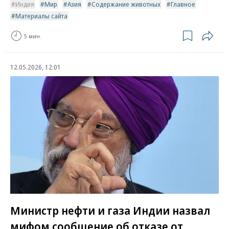
Индия
Мир
Азия
Содержание животных
Главное
Материалы сайта
5 мин.
12.05.2026, 12:01
Министр нефти и газа Индии назвал
мифом сообщение об отказе от