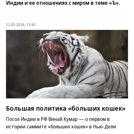
Индии и ее отношениях с миром в теме «Ъ».
12.05.2026, 13:41
Большая политика «больших кошек»
Посол Индии в РФ Винай Кумар — о первом в
истории саммите «больших кошек» в Нью-Дели