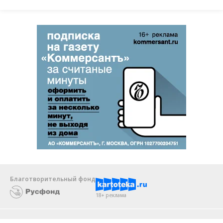
Благотворительный фонд
18+ реклама