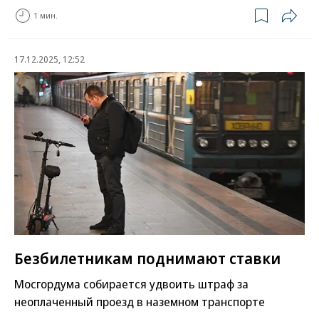
1 мин.
17.12.2025, 12:52
Безбилетникам поднимают ставки
Мосгордума собирается удвоить штраф за
неоплаченный проезд в наземном транспорте