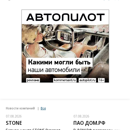
Новости компаний
Все
07.08.2026
07.08.2026
STONE
ПАО ДОМ.РФ