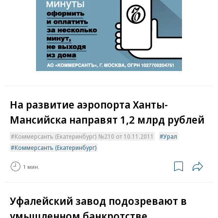
На развитие аэропорта Ханты-
Мансийска направят 1,2 млрд рублей
Коммерсантъ (Екатеринбург) №210 от 10.11.2011
Урал
Коммерсантъ (Екатеринбург)
1 мин.
Уфалейский завод подозревают в
умышленном банкротстве