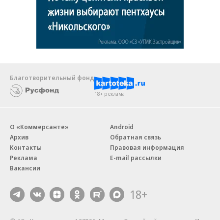
Благотворительный фонд
18+ реклама
О «Коммерсанте»
Android
Архив
Обратная связь
Контакты
Правовая информация
Реклама
E-mail рассылки
Вакансии
18+