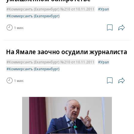
Коммерсантъ (Екатеринбург) №210 от 10.11.2011
Урал
Коммерсантъ (Екатеринбург)
1 мин.
На Ямале заочно осудили журналиста
Коммерсантъ (Екатеринбург) №210 от 10.11.2011
Урал
Коммерсантъ (Екатеринбург)
1 мин.