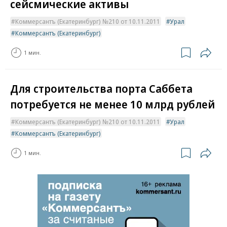
сейсмические активы
Коммерсантъ (Екатеринбург) №210 от 10.11.2011
Урал
Коммерсантъ (Екатеринбург)
1 мин.
Для строительства порта Саббета
потребуется не менее 10 млрд рублей
Коммерсантъ (Екатеринбург) №210 от 10.11.2011
Урал
Коммерсантъ (Екатеринбург)
1 мин.