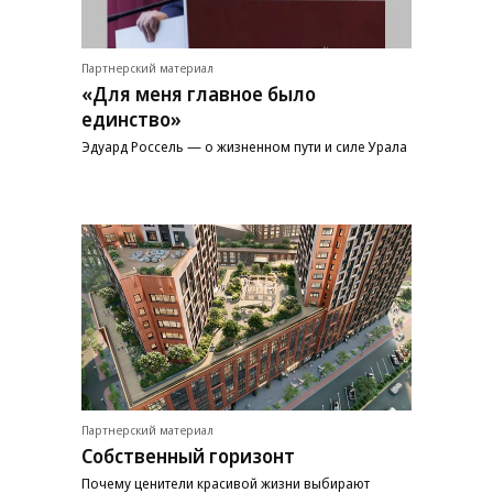
Партнерский материал
«Для меня главное было
единство»
Эдуард Россель — о жизненном пути и силе Урала
Партнерский материал
Собственный горизонт
Почему ценители красивой жизни выбирают