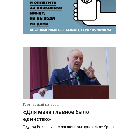
Партнерский материал
«Для меня главное было
единство»
Эдуард Россель — о жизненном пути и силе Урала