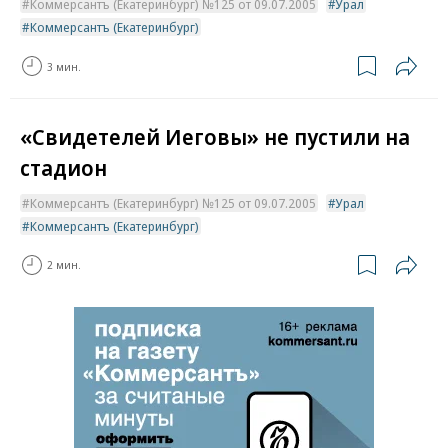
Коммерсантъ (Екатеринбург) №125 от 09.07.2005
Урал
Коммерсантъ (Екатеринбург)
3 мин.
«Свидетелей Иеговы» не пустили на
стадион
Коммерсантъ (Екатеринбург) №125 от 09.07.2005
Урал
Коммерсантъ (Екатеринбург)
2 мин.