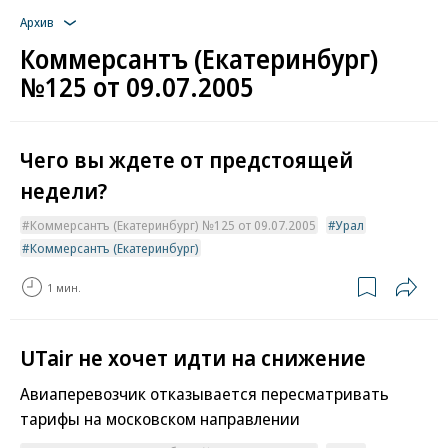
Архив
Коммерсантъ (Екатеринбург)
№125 от 09.07.2005
Чего вы ждете от предстоящей
недели?
Коммерсантъ (Екатеринбург) №125 от 09.07.2005
Урал
Коммерсантъ (Екатеринбург)
1 мин.
UTair не хочет идти на снижение
Авиаперевозчик отказывается пересматривать
тарифы на московском направлении