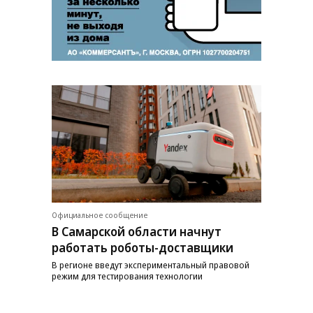
Официальное сообщение
В Самарской области начнут
работать роботы-доставщики
В регионе введут экспериментальный правовой
режим для тестирования технологии