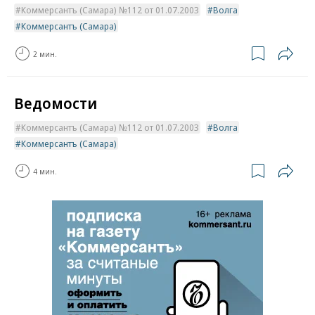
Коммерсантъ (Самара) №112 от 01.07.2003
Волга
Коммерсантъ (Самара)
2 мин.
Ведомости
Коммерсантъ (Самара) №112 от 01.07.2003
Волга
Коммерсантъ (Самара)
4 мин.