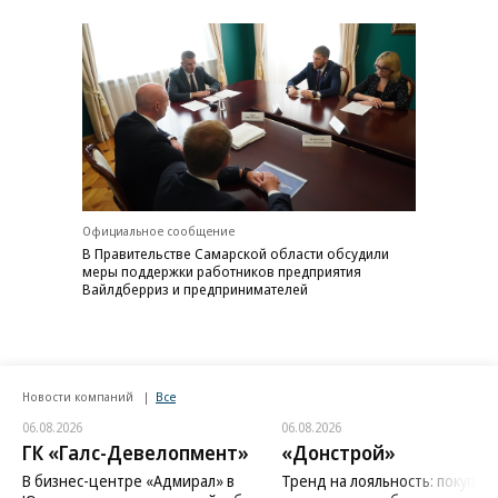
Официальное сообщение
В Правительстве Самарской области обсудили
меры поддержки работников предприятия
Вайлдберриз и предпринимателей
Новости компаний
Все
06.08.2026
06.08.2026
ГК «Галс-Девелопмент»
«Донстрой»
В бизнес-центре «Адмирал» в
Тренд на лояльность: покупат