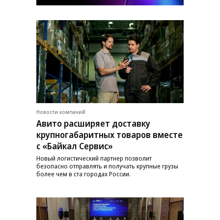
Новости компаний
Авито расширяет доставку
крупногабаритных товаров вместе
с «Байкал Сервис»
Новый логистический партнер позволит
безопасно отправлять и получать крупные грузы
более чем в ста городах России.