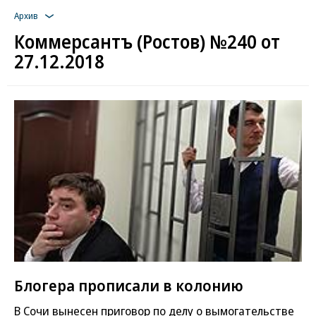
Архив
Коммерсантъ (Ростов) №240 от
27.12.2018
Блогера прописали в колонию
В Сочи вынесен приговор по делу о вымогательстве