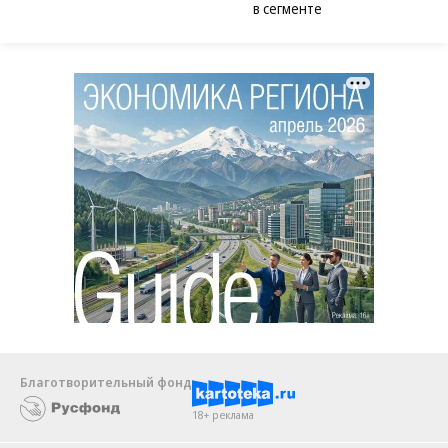
в сегменте
Благотворительный фонд
18+ реклама