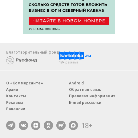
Благотворительный фонд
18+ реклама
О «Коммерсанте»
Android
Архив
Обратная связь
Контакты
Правовая информация
Реклама
E-mail рассылки
Вакансии
18+