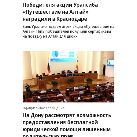
Победителя акции Уралсиба
«Путешествие на Алтай»
наградили в Краснодаре
Банк Уралсиб подвел итоги акции «Путешествие на
Алтай». Пять победителей получили сертификаты
на поездку на Алтай для двоих
Официальное сообщение
На Дону рассмотрят возможность
предоставления бесплатной
юридической помощи лишенным
родительских прав