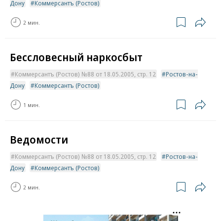
Дону
Коммерсантъ (Ростов)
2 мин.
Бессловесный наркосбыт
Коммерсантъ (Ростов) №88 от 18.05.2005, стр. 12
Ростов-на-
Дону
Коммерсантъ (Ростов)
1 мин.
Ведомости
Коммерсантъ (Ростов) №88 от 18.05.2005, стр. 12
Ростов-на-
Дону
Коммерсантъ (Ростов)
2 мин.