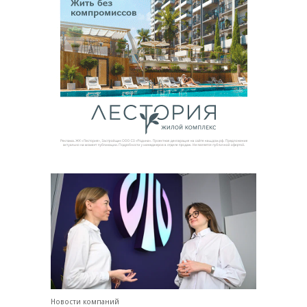
Новости компаний