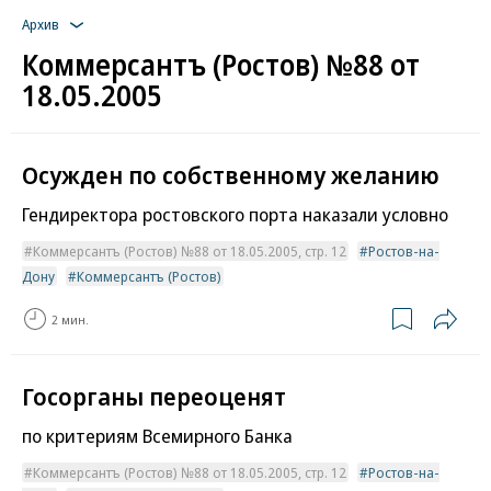
Архив
Коммерсантъ (Ростов) №88 от
18.05.2005
Осужден по собственному желанию
Гендиректора ростовского порта наказали условно
Коммерсантъ (Ростов) №88 от 18.05.2005, стр. 12
Ростов-на-
Дону
Коммерсантъ (Ростов)
2 мин.
Госорганы переоценят
по критериям Всемирного Банка
Коммерсантъ (Ростов) №88 от 18.05.2005, стр. 12
Ростов-на-