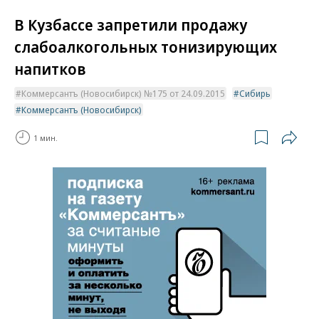
В Кузбассе запретили продажу
слабоалкогольных тонизирующих
напитков
Коммерсантъ (Новосибирск) №175 от 24.09.2015
Сибирь
Коммерсантъ (Новосибирск)
1 мин.