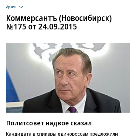
Архив
Коммерсантъ (Новосибирск)
№175 от 24.09.2015
Политсовет надвое сказал
Кандидата в спикеры единороссам предложили