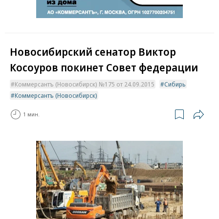
Новосибирский сенатор Виктор
Косоуров покинет Совет федерации
Коммерсантъ (Новосибирск) №175 от 24.09.2015
Сибирь
Коммерсантъ (Новосибирск)
1 мин.