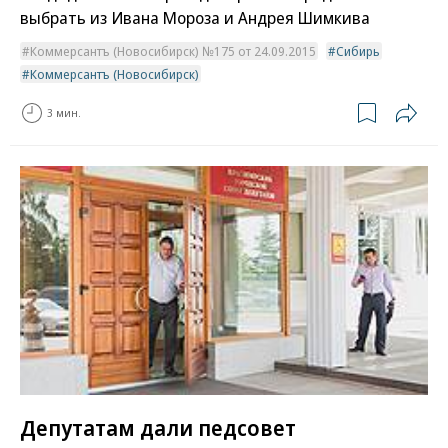
выбрать из Ивана Мороза и Андрея Шимкива
Коммерсантъ (Новосибирск) №175 от 24.09.2015
Сибирь
Коммерсантъ (Новосибирск)
3 мин.
Депутатам дали педсовет