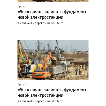
Промо
«Эн+» начал заливать фундамент
новой электростанции
в Усолье-Сибирском на 690 МВт
Промо
«Эн+» начал заливать фундамент
новой электростанции
в Усолье-Сибирском на 690 МВт