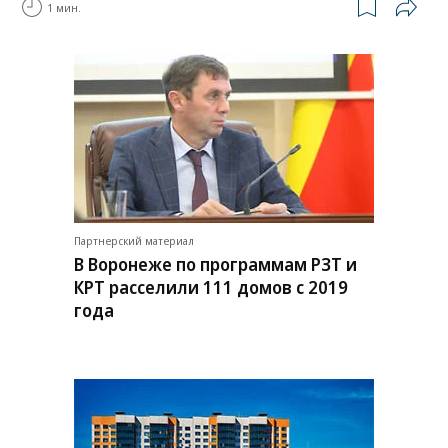
1 мин.
Партнерский материал
В Воронеже по программам РЗТ и
КРТ расселили 111 домов с 2019
года