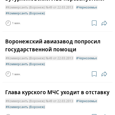
Коммерсантъ (Воронеж) №49 от 22.03.2013
Черноземье
Коммерсантъ (Воронеж)
1 мин.
Воронежский авиазавод попросил
государственной помощи
Коммерсантъ (Воронеж) №49 от 22.03.2013
Черноземье
Коммерсантъ (Воронеж)
1 мин.
Глава курского МЧС уходит в отставку
Коммерсантъ (Воронеж) №49 от 22.03.2013
Черноземье
Коммерсантъ (Воронеж)