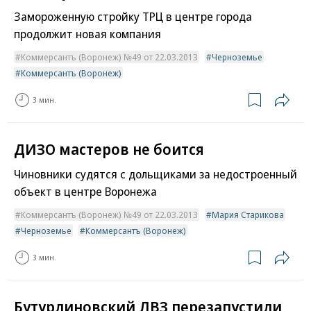
Замороженную стройку ТРЦ в центре города
продолжит новая компания
Коммерсантъ (Воронеж) №49 от 22.03.2013
Черноземье
Коммерсантъ (Воронеж)
3 мин.
ДИЗО мастеров не боится
Чиновники судятся с дольщиками за недостроенный
объект в центре Воронежа
Коммерсантъ (Воронеж) №49 от 22.03.2013
Мария Старикова
Черноземье
Коммерсантъ (Воронеж)
3 мин.
Бутурлиновский ЛВЗ перезапустили