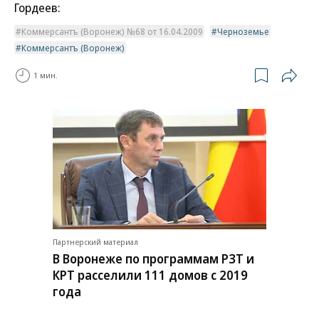
Гордеев:
Коммерсантъ (Воронеж) №68 от 16.04.2009
Черноземье
Коммерсантъ (Воронеж)
1 мин.
Партнерский материал
В Воронеже по программам РЗТ и
КРТ расселили 111 домов с 2019
года