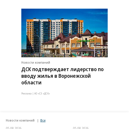
Новости компаний
ДСК подтверждает лидерство по
вводу жилья в Воронежской
области
Реклама | АО «СЗ «ДСК»
Новости компаний
Все
05.08.2026
05.08.2026