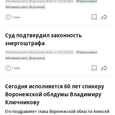
Коммерсантъ (Воронеж) №68 от 16.04.2009
Черноземье
Коммерсантъ (Воронеж)
1 мин.
Суд подтвердил законность
энергоштрафа
Коммерсантъ (Воронеж) №68 от 16.04.2009
Черноземье
Коммерсантъ (Воронеж)
1 мин.
Сегодня исполняется 60 лет спикеру
Воронежской облдумы Владимиру
Ключникову
Его поздравляет глава Воронежской области Алексей