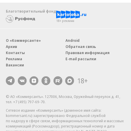
Благотворительный фонд
18+ реклама
О «Коммерсанте»
Android
Архив
Обратная связь
Контакты
Правовая информация
Реклама
E-mail рассылки
Вакансии
18+
© АО «Коммерсантъ». 127006, Москва, Оружейный переулок д. 41,
тел. +7 (495) 797-69-70.
Сетевое издание «Коммерсантъ» (доменное имя сайта:
kommersant.ru) зарегистрировано Федеральной службой
по надзору в сфере связи, информационных технологий и массовых
коммуникаций (Роскомнадзор), регистрационный номер и дата