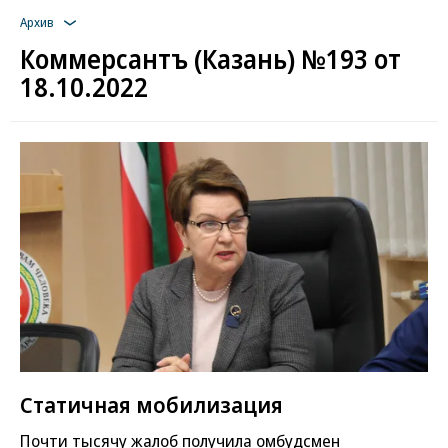
Архив
Коммерсантъ (Казань) №193 от
18.10.2022
Статичная мобилизация
Почти тысячу жалоб получила омбудсмен