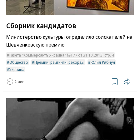
Сборник кандидатов
Министерство культуры определило соискателей на
Шевченковскую премию
Газета "Коммерсантъ Украина" №177 от 31.10.2013, стр. 4
Общество
Премии, рейтинги, рекорды
Юлия Рябчун
Украина
2 мин.