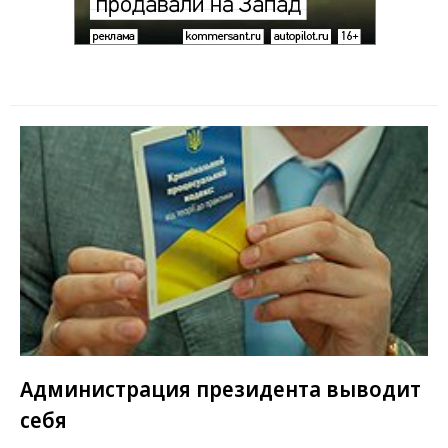
Администрация президента выводит
себя