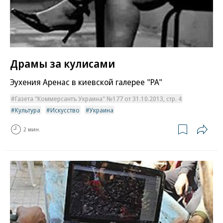
Драмы за кулисами
Эухения Аренас в киевской галерее "РА"
Газета "Коммерсантъ Украина" №177 от 31.10.2013, стр. 4
Культура
Искусство
Украина
2 мин.