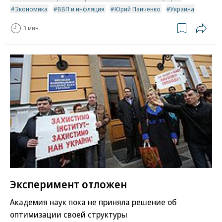
Экономика
ВВП и инфляция
Юрий Панченко
Украина
3 мин.
Эксперимент отложен
Академия наук пока не приняла решение об
оптимизации своей структуры