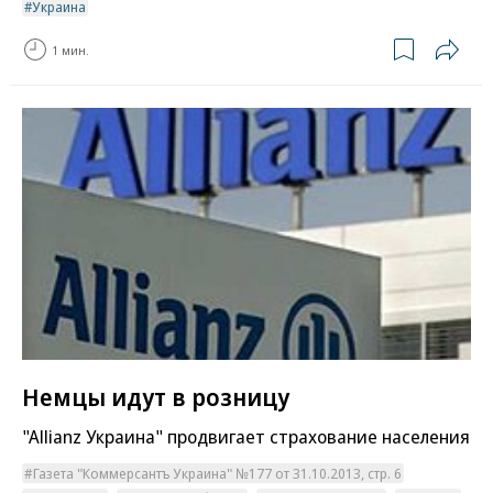
Украина
1 мин.
Немцы идут в розницу
"Allianz Украина" продвигает страхование населения
Газета "Коммерсантъ Украина" №177 от 31.10.2013, стр. 6