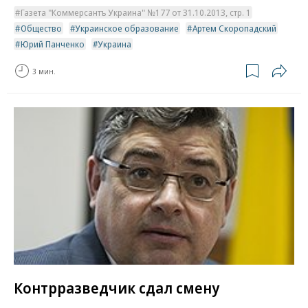
Газета "Коммерсантъ Украина" №177 от 31.10.2013, стр. 1
Общество
Украинское образование
Артем Скоропадский
Юрий Панченко
Украина
3 мин.
Контрразведчик сдал смену