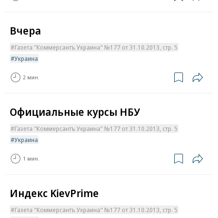
Вчера
Газета "Коммерсантъ Украина" №177 от 31.10.2013, стр. 5
Украина
2 мин.
Официальные курсы НБУ
Газета "Коммерсантъ Украина" №177 от 31.10.2013, стр. 5
Украина
1 мин.
Индекс KievPrime
Газета "Коммерсантъ Украина" №177 от 31.10.2013, стр. 5