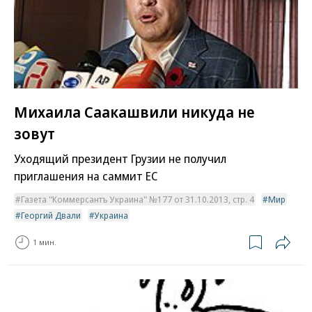
Михаила Саакашвили никуда не
зовут
Уходящий президент Грузии не получил
приглашения на саммит ЕС
Газета "Коммерсантъ Украина" №177 от 31.10.2013, стр. 4
Мир
Георгий Двали
Украина
1 мин.