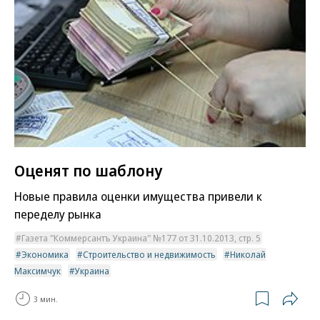
Оценят по шаблону
Новые правила оценки имущества привели к
переделу рынка
Газета "Коммерсантъ Украина" №177 от 31.10.2013, стр. 5
Экономика
Строительство и недвижимость
Николай
Максимчук
Украина
3 мин.