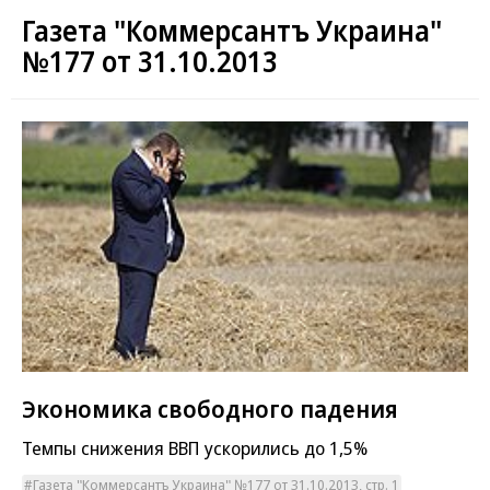
Газета "Коммерсантъ Украина"
№177 от 31.10.2013
Экономика свободного падения
Темпы снижения ВВП ускорились до 1,5%
Газета "Коммерсантъ Украина" №177 от 31.10.2013, стр. 1