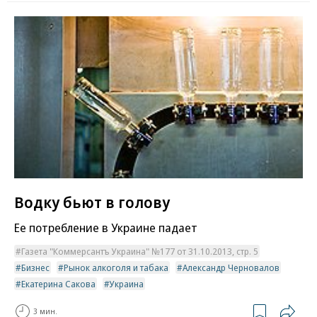
Водку бьют в голову
Ее потребление в Украине падает
Газета "Коммерсантъ Украина" №177 от 31.10.2013, стр. 5
Бизнес
Рынок алкоголя и табака
Александр Черновалов
Екатерина Сакова
Украина
3 мин.