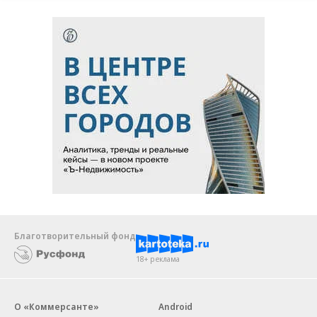
Благотворительный фонд
18+ реклама
О «Коммерсанте»
Android