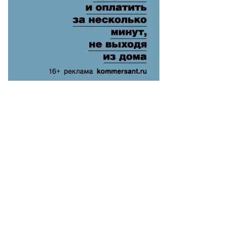
Еще фото