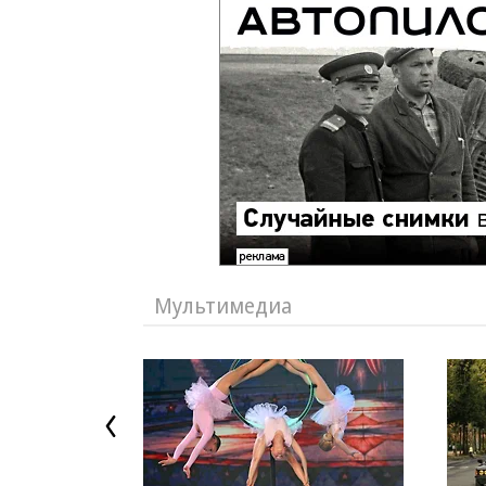
Мультимедиа