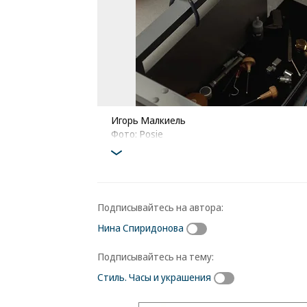
Игорь Малкиель
Фото: Posie
Подписывайтесь на автора:
Нина Спиридонова
Подписывайтесь на тему:
Стиль. Часы и украшения