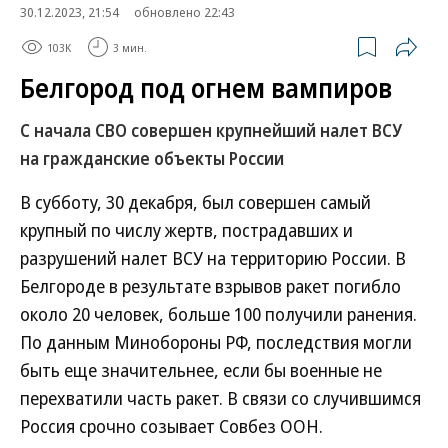
30.12.2023, 21:54
обновлено 22:43
103K
3 мин.
Белгород под огнем вампиров
С начала СВО совершен крупнейший налет ВСУ
на гражданские объекты России
В субботу, 30 декабря, был совершен самый
крупный по числу жертв, пострадавших и
разрушений налет ВСУ на территорию России. В
Белгороде в результате взрывов ракет погибло
около 20 человек, больше 100 получили ранения.
По данным Минобороны РФ, последствия могли
быть еще значительнее, если бы военные не
перехватили часть ракет. В связи со случившимся
Россия срочно созывает Совбез ООН.