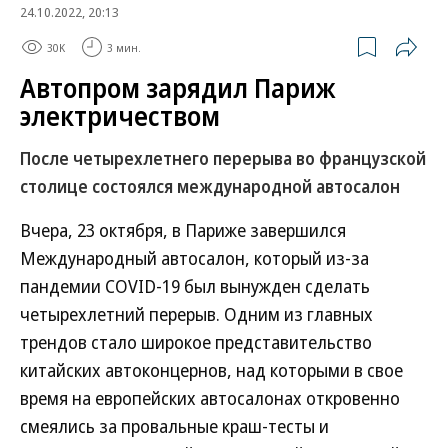
24.10.2022, 20:13
30K
3 мин.
Автопром зарядил Париж
электричеством
После четырехлетнего перерыва во французской
столице состоялся международной автосалон
Вчера, 23 октября, в Париже завершился
Международный автосалон, который из-за
пандемии COVID-19 был вынужден сделать
четырехлетний перерыв. Одним из главных
трендов стало широкое представительство
китайских автоконцернов, над которыми в свое
время на европейских автосалонах откровенно
смеялись за провальные краш-тесты и