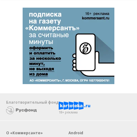
Благотворительный фонд
18+ реклама
О «Коммерсанте»
Android