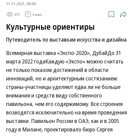
11.11.2021, 00:00
615
6 мин.
Культурные ориентиры
Путеводитель по выставкам искусства и дизайна
Всемирная выставка «Экспо-2020», ДубайДо 31
марта 2022 годаКаждую «Экспо» можно считать
не только показом достижений в области
инноваций, но и архитектурным состязанием:
страны-участницы уделяют едва ли не больше
внимания и средств виду собственного
павильона, чем его содержимому. Все строения
возводятся исключительно на время проведения
выставки. Павильон России в ОАЭ, как и в 2005
году в Милане, проектировало бюро Сергея