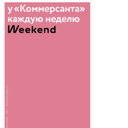
Еще фото