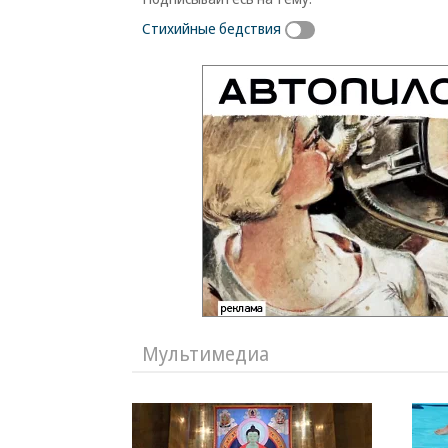
Стихийные бедствия
Мультимедиа