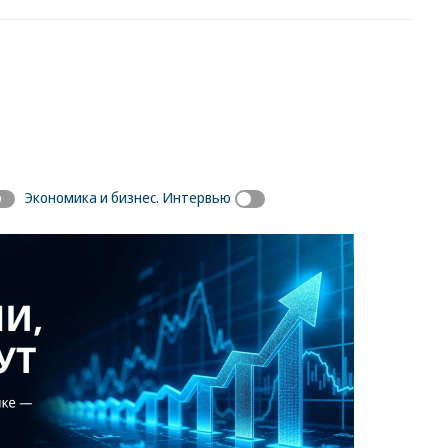
Экономика и бизнес. Интервью