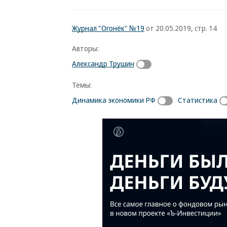
Журнал "Огонёк" №19
от 20.05.2019, стр. 14
Авторы:
Александр Трушин
Темы:
Динамика экономики РФ
Статистика