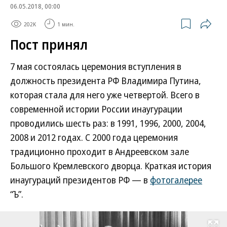
06.05.2018, 00:00
202K
1 мин.
Пост принял
7 мая состоялась церемония вступления в
должность президента РФ Владимира Путина,
которая стала для него уже четвертой. Всего в
современной истории России инаугурации
проводились шесть раз: в 1991, 1996, 2000, 2004,
2008 и 2012 годах. С 2000 года церемония
традиционно проходит в Андреевском зале
Большого Кремлевского дворца. Краткая история
инаугураций президентов РФ — в
фотогалерее
“Ъ”.