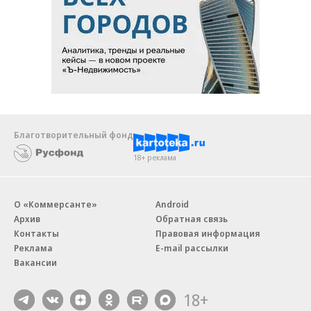
Благотворительный фонд
18+ реклама
О «Коммерсанте»
Android
Архив
Обратная связь
Контакты
Правовая информация
Реклама
E-mail рассылки
Вакансии
18+