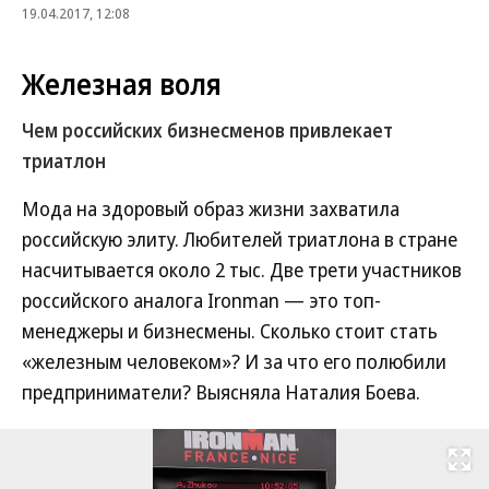
19.04.2017, 12:08
Железная воля
Чем российских бизнесменов привлекает
триатлон
Мода на здоровый образ жизни захватила
российскую элиту. Любителей триатлона в стране
насчитывается около 2 тыс. Две трети участников
российского аналога Ironman — это топ-
менеджеры и бизнесмены. Сколько стоит стать
«железным человеком»? И за что его полюбили
предприниматели? Выясняла Наталия Боева.
Развернуть на