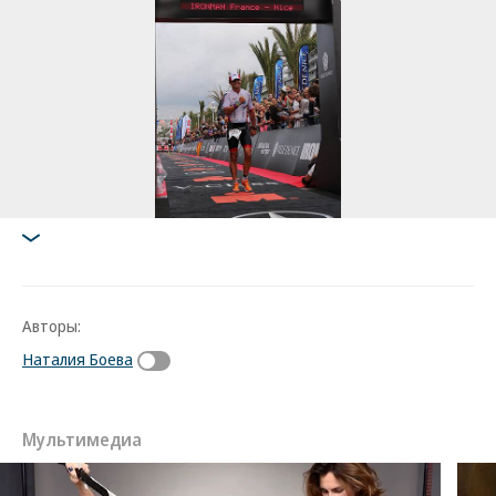
Авторы:
Наталия Боева
Мультимедиа