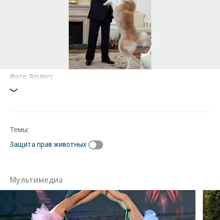
Фото: Reuters
Темы:
Защита прав животных
Мультимедиа