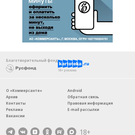
Благотворительный фонд
18+ реклама
О «Коммерсанте»
Android
Архив
Обратная связь
Контакты
Правовая информация
Реклама
E-mail рассылки
Вакансии
18+