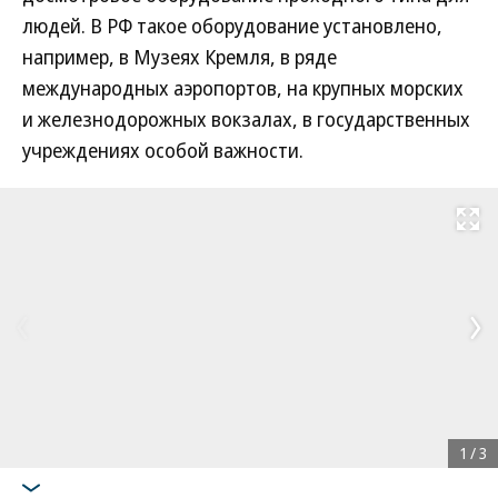
людей. В РФ такое оборудование установлено,
например, в Музеях Кремля, в ряде
международных аэропортов, на крупных морских
и железнодорожных вокзалах, в государственных
учреждениях особой важности.
Развернуть на
1
/
3