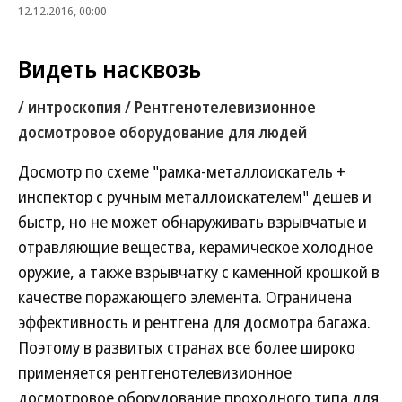
12.12.2016, 00:00
Видеть насквозь
/ интроскопия / Рентгенотелевизионное
досмотровое оборудование для людей
Досмотр по схеме "рамка-металлоискатель +
инспектор с ручным металлоискателем" дешев и
быстр, но не может обнаруживать взрывчатые и
отравляющие вещества, керамическое холодное
оружие, а также взрывчатку с каменной крошкой в
качестве поражающего элемента. Ограничена
эффективность и рентгена для досмотра багажа.
Поэтому в развитых странах все более широко
применяется рентгенотелевизионное
досмотровое оборудование проходного типа для