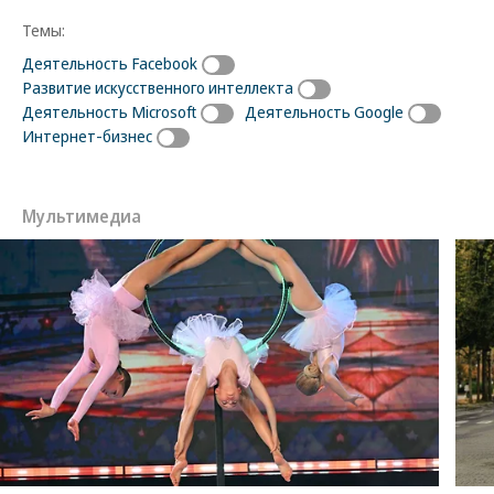
Темы:
Деятельность Facebook
Развитие искусственного интеллекта
Деятельность Microsoft
Деятельность Google
Интернет-бизнес
Мультимедиа