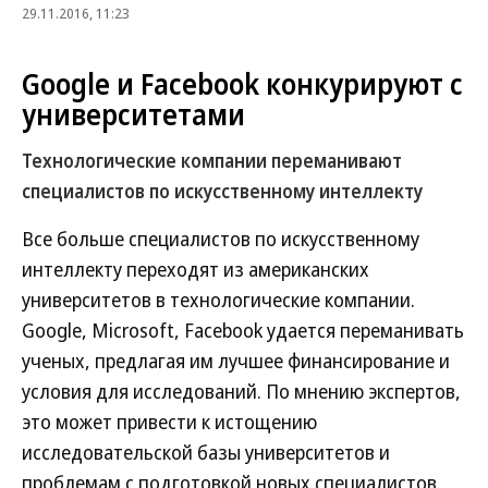
29.11.2016, 11:23
Google и Facebook конкурируют с
университетами
Технологические компании переманивают
специалистов по искусственному интеллекту
Все больше специалистов по искусственному
интеллекту переходят из американских
университетов в технологические компании.
Google, Microsoft, Facebook удается переманивать
ученых, предлагая им лучшее финансирование и
условия для исследований. По мнению экспертов,
это может привести к истощению
исследовательской базы университетов и
проблемам с подготовкой новых специалистов.