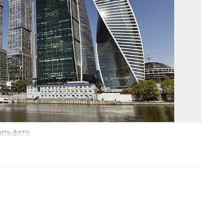
ить фото