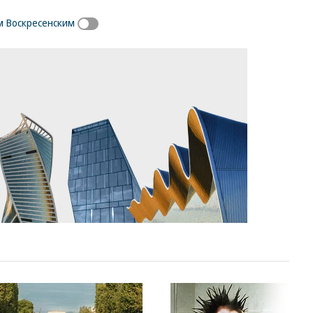
 Воскресенским