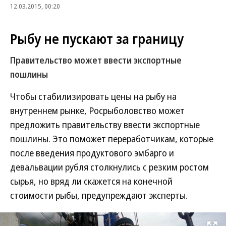
12.03.2015, 00:20
Рыбу не пускают за границу
Правительство может ввести экспортные
пошлины
Чтобы стабилизировать цены на рыбу на
внутреннем рынке, Росрыболовство может
предложить правительству ввести экспортные
пошлины. Это поможет переработчикам, которые
после введения продуктового эмбарго и
девальвации рубля столкнулись с резким ростом
сырья, но вряд ли скажется на конечной
стоимости рыбы, предупреждают эксперты.