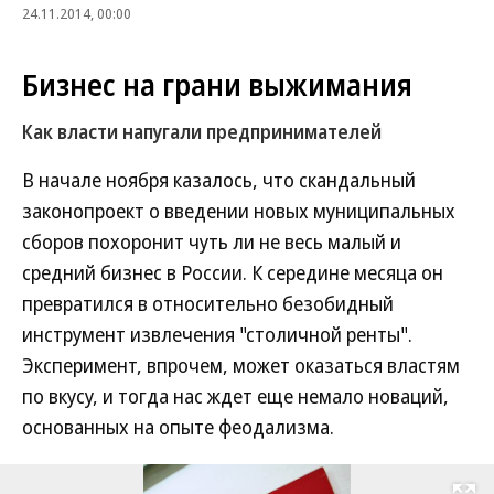
24.11.2014, 00:00
Бизнес на грани выжимания
Как власти напугали предпринимателей
В начале ноября казалось, что скандальный
законопроект о введении новых муниципальных
сборов похоронит чуть ли не весь малый и
средний бизнес в России. К середине месяца он
превратился в относительно безобидный
инструмент извлечения "столичной ренты".
Эксперимент, впрочем, может оказаться властям
по вкусу, и тогда нас ждет еще немало новаций,
основанных на опыте феодализма.