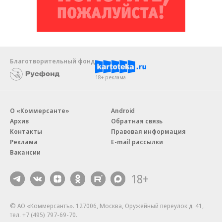
Благотворительный фонд
18+ реклама
О «Коммерсанте»
Android
Архив
Обратная связь
Контакты
Правовая информация
Реклама
E-mail рассылки
Вакансии
18+
© АО «Коммерсантъ». 127006, Москва, Оружейный переулок д. 41,
тел. +7 (495) 797-69-70.