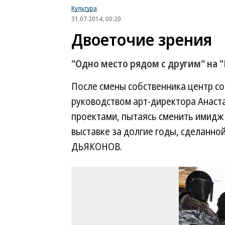
Культура
31.07.2014, 00:20
Двоеточие зрения
"Одно место рядом с другим" на 
После смены собственника центр со
руководством арт-директора Анаст
проектами, пытаясь сменить имидж 
выставке за долгие годы, сделанн
ДЬЯКОНОВ.