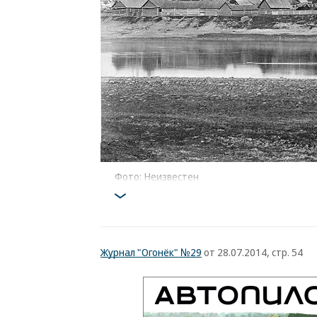
Фото: Неизвестен
Журнал "Огонёк" №29
от 28.07.2014, стр. 54