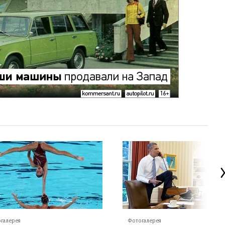
галерея
Фотогалерея